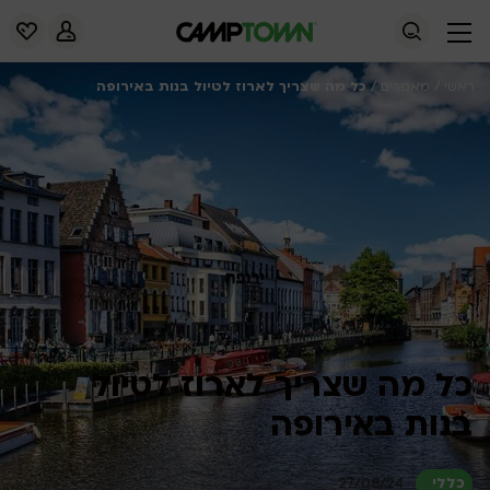
/
/
כל מה שצריך לארוז לטיול בנות באירופה
ראשי
מאמרים
כל מה שצריך לארוז לטיול
בנות באירופה
כללי
27/08/24