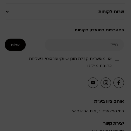
שרות לקוחות
הצטרפות למועדון לקוחות
אני מאשר/ת קבלת תוכן שיווקי ופרסומי בשליחת
כתובת מייל זו
אוהב ציון בע"מ
רח' המלאכה 3, א.ת הרטוב א'
יצירת קשר