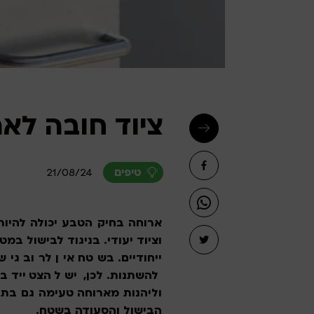
ציוד חובה לא
21/08/24
טיפים
ארוחה בחיק הטבע יכולה להיות
וציוד יעודי. בניגוד לבישול ב
ייחודיים. בשטח אין לרוב גיש
להשתנות. לכן, יש להצטייד ב
וליהנות מארוחה טעימה גם בתנ
הבישול והסעודה בשטח.