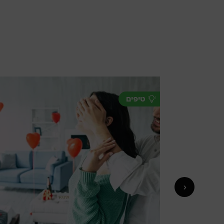
טיפים