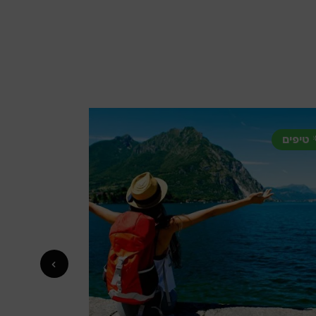
טיפים
טיפים