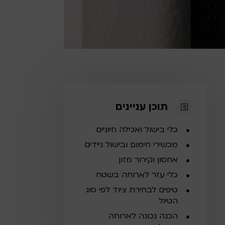
תוכן עניינים
כלי בישול ואכילה חיוניים
מכשירי חימום ובישול ניידים
אחסון וקירור מזון
כלי עזר לארוחה בשטח
טיפים לבחירת ציוד לפי סוג
הטיול
הכנה נכונה לארוחה