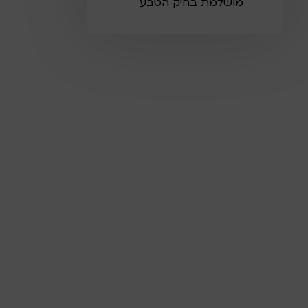
מושלמת בחיק הטבע