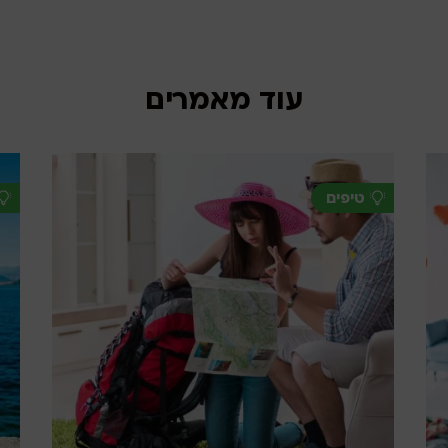
עוד מאמרים
טיפים