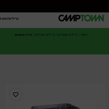
גרילים/מנגל
ראשי
גרילים מנגלים
גרילים מנגלים
/
/
/
גריל פחמים