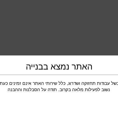
האתר נמצא בבנייה
של עבודות תחזוקה ושדרוג, כלל שירותי האתר אינם זמינים כעת.
נשוב לפעילות מלאה בקרוב. תודה על הסבלנות וההבנה