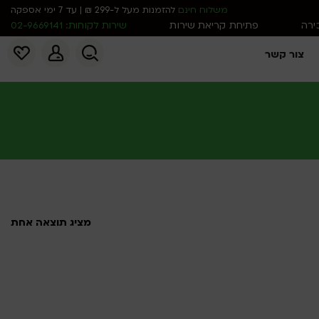
משלוח חינם
להזמנות מעל ל-299 ₪ | עד 7 ימי אספקה
כירה
פתיחת קריאת שירות
שירות לקוחות: 02-9669141
צור קשר
מציג תוצאה אחת