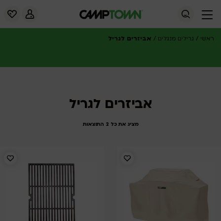
/
/
אביזרים לגריל
ראשי
גרילים מנגלים
אביזרים לגריל
מציג את כל 2 התוצאות