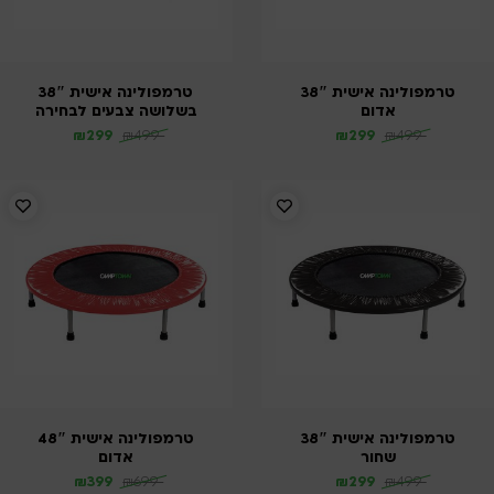
טרמפולינה אישית 38″
טרמפולינה אישית 38″
אדום
בשלושה צבעים לבחירה
₪
299
₪
499
₪
299
₪
499
טרמפולינה אישית 38″
טרמפולינה אישית 48″
שחור
אדום
₪
399
₪
699
₪
299
₪
499