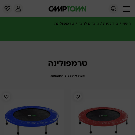
/
/
/
טרמפולינה
ראשי
ציוד לגינה
מוצרים לחצר
טרמפולינה
מציג את כל 7 התוצאות