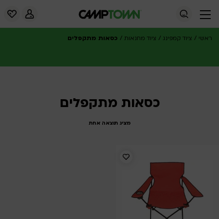
/
/
/
כסאות מתקפלים
ראשי
ציוד קמפינג
ציוד מחנאות
כסאות מתקפלים
מציג תוצאה אחת