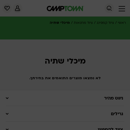
/
/
/
מיכלי שתיה
ראשי
ציוד קמפינג
ציוד מחנאות
מיכלי שתיה
לא נמצאו מוצרים התואמים את בחירתך.
ניווט מהיר
גרילים
ציוד לקמפינג