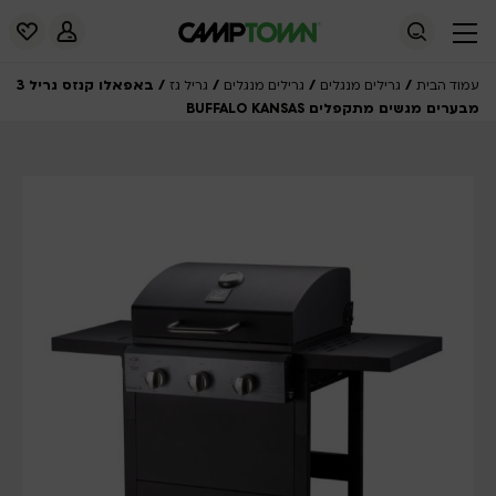
/
/
/
/ באפאלו קנזס גריל 3
עמוד הבית
גרילים מנגלים
גרילים מנגלים
גריל גז
מבערים מגשים מתקפלים BUFFALO KANSAS