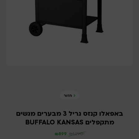
חזור
באפאלו קנזס גריל 3 מבערים מגשים
מתקפלים BUFFALO KANSAS
₪
899
₪
1,290