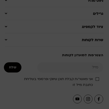
ניווט מהיר
גרילים
ציוד לקמפינג
שרות לקוחות
הצטרפות למועדון לקוחות
אני מאשר/ת קבלת תוכן שיווקי ופרסומי בשליחת
כתובת מייל זו