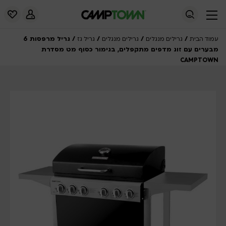
/
/
/
/ גריל מרפסות 6
עמוד הבית
גרילים מנגלים
גרילים מנגלים
גריל גז
מבערים עם זוג מדפים מתקפלים, בגימור כסוף מט מסדרת
CAMPTOWN