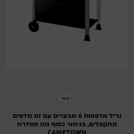
חזור
גריל מרפסות 6 מבערים עם זוג מדפים
מתקפלים, בגימור כסוף מט מסדרת
CAMPTOWN