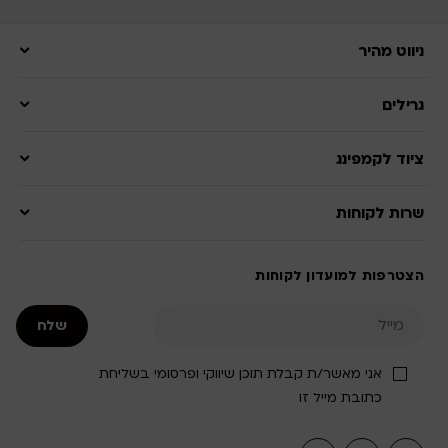
ניווט מהיר
גרילים
ציוד לקמפינג
שרות לקוחות
הצטרפות למועדון לקוחות
אני מאשר/ת קבלת תוכן שיווקי ופרסומי בשליחת
כתובת מייל זו