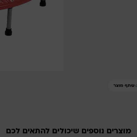
שתף מוצר
מוצרים נוספים שיכולים להתאים לכם