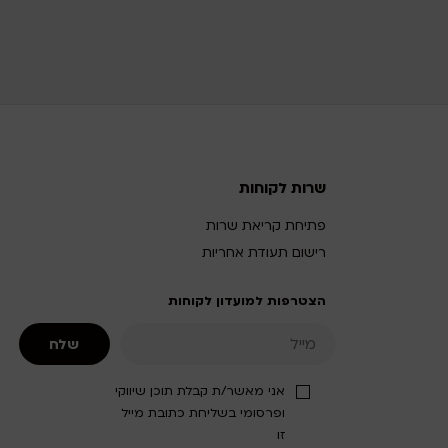
שרות לקוחות
פתיחת קריאת שרות
רישום תעודת אחריות
הצטרפות למועדון לקוחות
אני מאשר/ת קבלת תוכן שיווקי
ופרסומי בשליחת כתובת מייל
זו