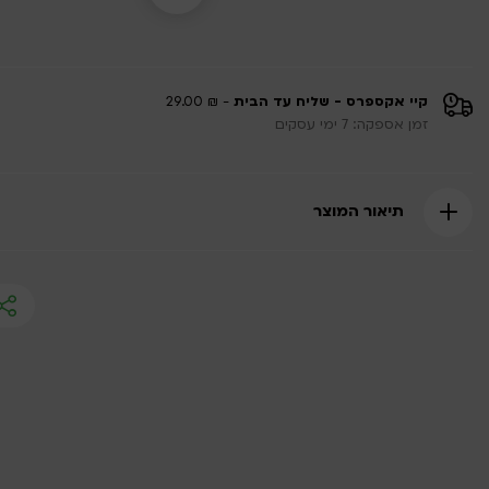
קיי אקספרס - שליח עד הבית
- ₪ 29.00
זמן אספקה: 7 ימי עסקים
תיאור המוצר