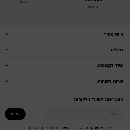
₪
29
₪
180
ניווט מהיר
גרילים
ציוד לקמפינג
שרות לקוחות
הצטרפות למועדון לקוחות
אני מאשר/ת קבלת תוכן שיווקי ופרסומי בשליחת