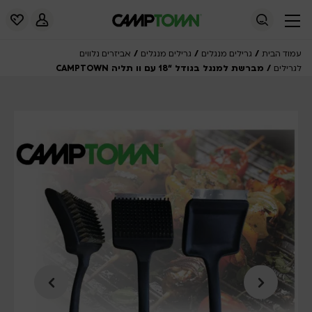
/
/
/
עמוד הבית
גרילים מנגלים
גרילים מנגלים
אביזרים נלווים
/ מברשת למנגל בגודל “18 עם וו תליה CAMPTOWN
לגרילים