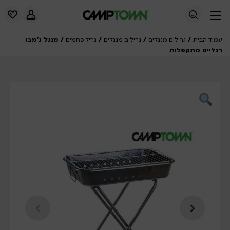
/
/
/
/ מנגל ג’מבו
עמוד הבית
גרילים מנגלים
גרילים מנגלים
גריל פחמים
רגליים מתקפלות