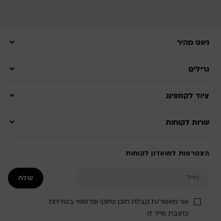
ניווט מהיר
גרילים
ציוד לקמפינג
שרות לקוחות
הצטרפות למועדון לקוחות
אני מאשר/ת קבלת תוכן שיווקי ופרסומי בשליחת
כתובת מייל זו