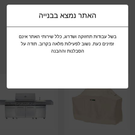
תיאור המוצר
האתר נמצא בבנייה
בשל עבודות תחזוקה ושדרוג, כלל שירותי האתר אינם
שתף מוצר
זמינים כעת. נשוב לפעילות מלאה בקרוב. תודה על
הסבלנות וההבנה
מוצרים נוספים שיכולים להתאים לכם