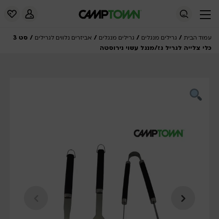
/
/
/
/ סט 3
עמוד הבית
גרילים מנגלים
גרילים מנגלים
אביזרים נלווים לגרילים
כלי צלייה לגריל גז/מנגל עשוי נירוסטה