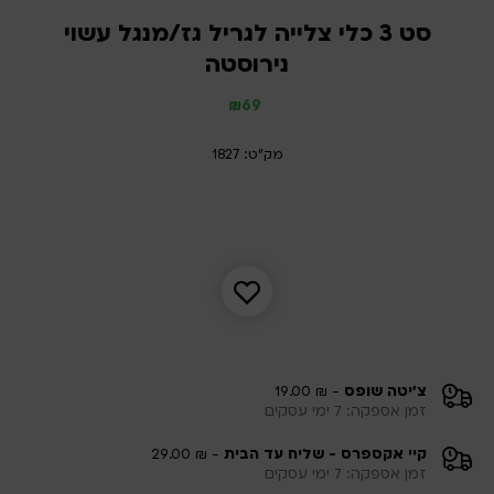
סט 3 כלי צלייה לגריל גז/מנגל עשוי
נירוסטה
₪
69
מק"ט: 1827
צ'יטה שופס
- ₪ 19.00
זמן אספקה: 7 ימי עסקים
קיי אקספרס - שליח עד הבית
- ₪ 29.00
זמן אספקה: 7 ימי עסקים